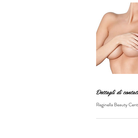
Dettagli di contat
Reginella Beauty Cent