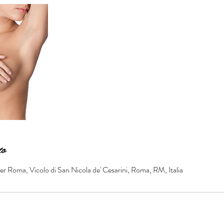
to
er Roma, Vicolo di San Nicola de' Cesarini, Roma, RM, Italia