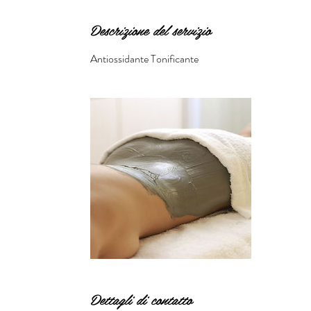
Descrizione del servizio
Antiossidante Tonificante
Dettagli di contatto