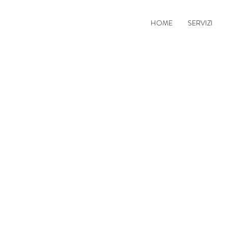
HOME
SERVIZI